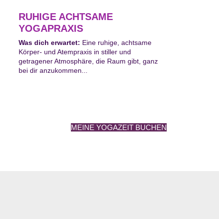
RUHIGE ACHTSAME
YOGAPRAXIS
Was dich erwartet:
Eine ruhige, achtsame
Körper- und Atempraxis in stiller und
getragener Atmosphäre, die Raum gibt, ganz
bei dir anzukommen...
MEINE YOGAZEIT BUCHEN