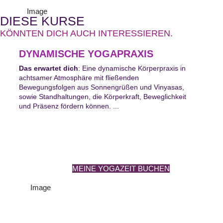
DIESE KURSE
KÖNNTEN DICH AUCH INTERESSIEREN.
DYNAMISCHE YOGAPRAXIS
Das erwartet dich
: Eine dynamische Körperpraxis in
achtsamer Atmosphäre mit fließenden
Bewegungsfolgen aus Sonnengrüßen und Vinyasas,
sowie Standhaltungen, die Körperkraft, Beweglichkeit
und Präsenz fördern können. ...
MEINE YOGAZEIT BUCHEN