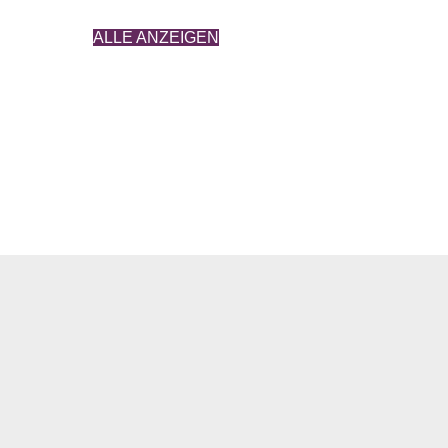
ALLE ANZEIGEN