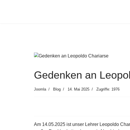
Gedenken an Leopol
Joomla
Blog
14. Mai 2025
Zugriffe: 1976
Am 14.05.2025 ist unser Lehrer Leopoldo Chari