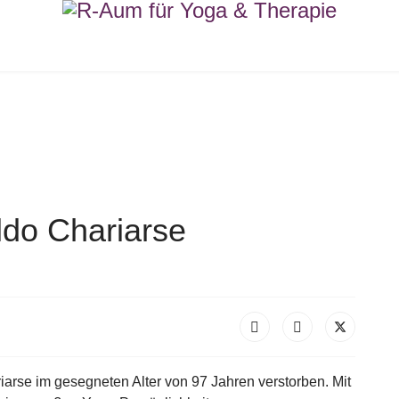
do Chariarse
arse im gesegneten Alter von 97 Jahren verstorben. Mit